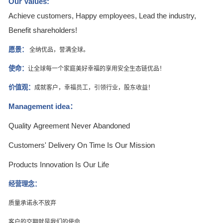
Our Values:
Achieve customers, Happy employees, Lead the industry,
Benefit shareholders!
愿景：
全纳优品，誉满全球。
使命：
让全球每一个家庭美好幸福的享用安全生态链优品！
价值观：
成就客户，幸福员工，引领行业，股东收益！
Management idea
：
Quality Agreement Never Abandoned
Customers' Delivery On Time Is Our Mission
Products Innovation Is Our Life
经营理念：
质量承诺永不放弃
客户的交期就是我们的使命