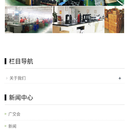
栏目导航
+
关于我们
新闻中心
广交会
新闻