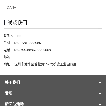
QANA
联系我们
联系人：lee
手机：+86 15816888586
电话：+86-755-88862883;6008
邮箱：
地址： 深圳市龙华区油松路154号盛波工业园四层
关于我们
发现
新闻与活动